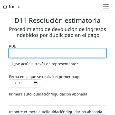
Inicio
D11 Resolución estimatoria
Procedimiento de devolución de ingresos
indebidos por duplicidad en el pago
RUE
¿Se actúa a través de representante?
Fecha en la que se realizó el primer pago
Primera autoliquidación/liquidación abonada
Importe Primera autoliquidación/liquidación abonada