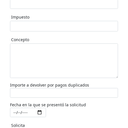
Impuesto
Concepto
Importe a devolver por pagos duplicados
Fecha en la que se presentó la solicitud
Solicita