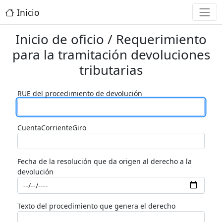
Inicio
Inicio de oficio / Requerimiento
para la tramitación devoluciones
tributarias
RUE del procedimiento de devolución
CuentaCorrienteGiro
Fecha de la resolución que da origen al derecho a la
devolución
Texto del procedimiento que genera el derecho