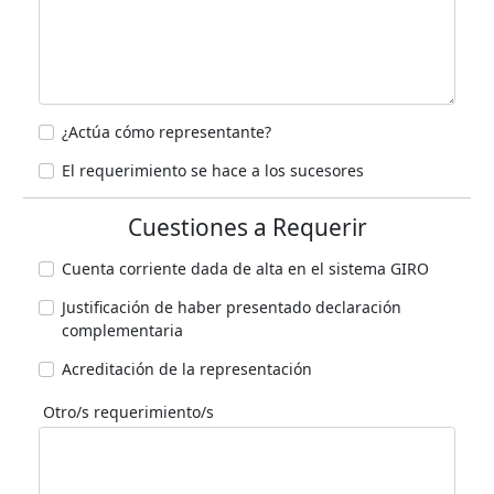
¿Actúa cómo representante?
El requerimiento se hace a los sucesores
Cuestiones a Requerir
Cuenta corriente dada de alta en el sistema GIRO
Justificación de haber presentado declaración
complementaria
Acreditación de la representación
Otro/s requerimiento/s